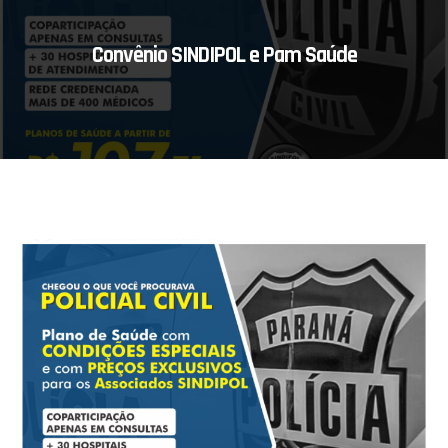
Convênio SINDIPOL e Pam Saúde