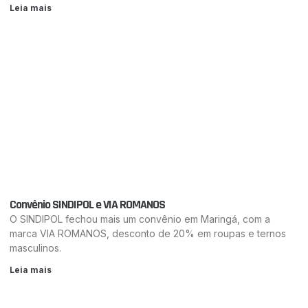
Leia mais
Convênio SINDIPOL e VIA ROMANOS
O SINDIPOL fechou mais um convênio em Maringá, com a
marca VIA ROMANOS, desconto de 20% em roupas e ternos
masculinos.
Leia mais