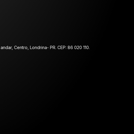
 andar, Centro, Londrina- PR. CEP: 86 020 110.