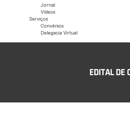
Jornal
Vídeos
Serviços
Convênios
Delegacia Virtual
EDITAL DE