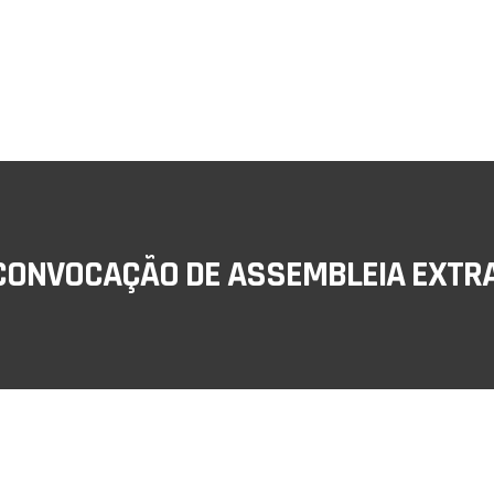
 CONVOCAÇÃO DE ASSEMBLEIA EXTR