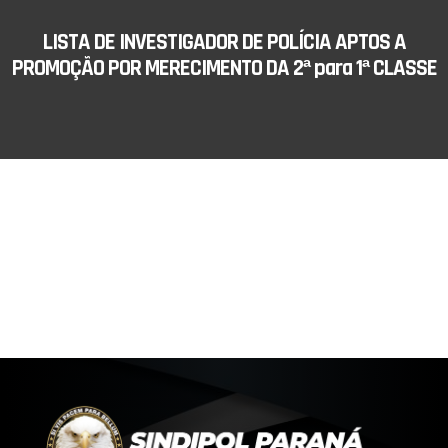
LISTA DE INVESTIGADOR DE POLÍCIA APTOS A
PROMOÇÃO POR MERECIMENTO DA 2ª para 1ª CLASSE