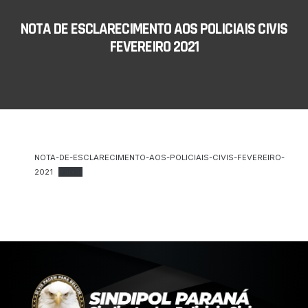
NOTA DE ESCLARECIMENTO AOS POLICIAIS CIVIS
FEVEREIRO 2021
NOTA-DE-ESCLARECIMENTO-AOS-POLICIAIS-CIVIS-FEVEREIRO-
2021
Baixar