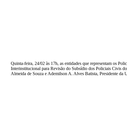
Quinta-feira, 24/02 às 17h, as entidades que representam os Poli
Interinstitucional para Revisão do Subsídio dos Policiais Civis
Almeida de Souza e Ademilson A. Alves Batista, Presidente da