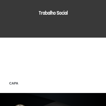
Trabalho Social
CAPA